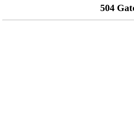
504 Gat